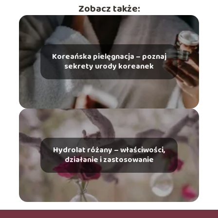
Zobacz także:
Koreańska pielęgnacja – poznaj
sekrety urody koreanek
Hydrolat różany – właściwości,
działanie i zastosowanie