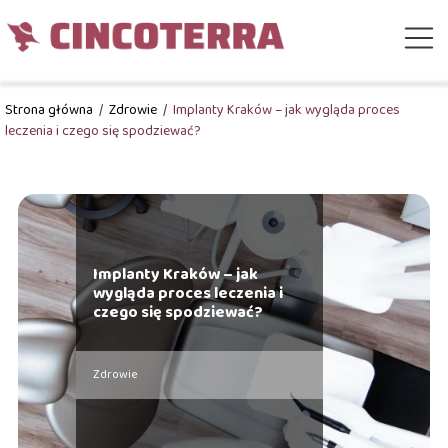
Strona główna
/
Zdrowie
/
Implanty Kraków – jak wygląda proces
leczenia i czego się spodziewać?
Implanty Kraków – jak
wygląda proces leczenia i
czego się spodziewać?
Zdrowie