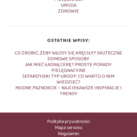
URODA
ZDROWIE
OSTATNIE WPISY:
CO ZROBIĆ, ŻEBY WŁOSY SIĘ KRĘCIŁY? SKUTECZNE
DOMOWE SPOSOBY
JAK MIEĆ ŁADNĄ CERĘ? PROSTE PORADY
PIELĘGNACYJNE
SEFARDYJSKI TYP URODY: CO WARTO O NIM
WIEDZIEĆ?
MODNE PAZNOKCIE – NAJCIEKAWSZE INSPIRACJE I
TRENDY
Polityka prywatności
Mapa serwisu
Regulamin