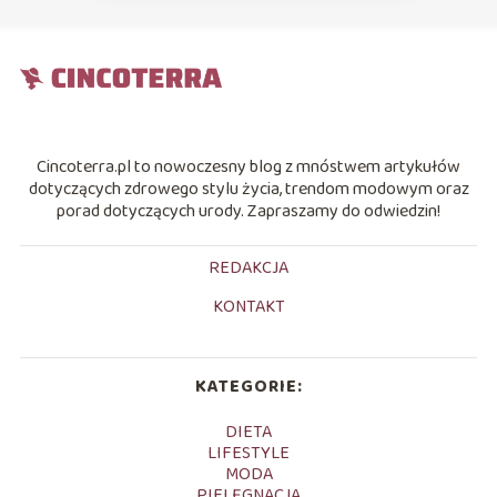
Cincoterra.pl to nowoczesny blog z mnóstwem artykułów
dotyczących zdrowego stylu życia, trendom modowym oraz
porad dotyczących urody. Zapraszamy do odwiedzin!
REDAKCJA
KONTAKT
KATEGORIE:
DIETA
LIFESTYLE
MODA
PIELĘGNACJA