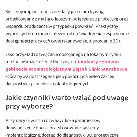
Systemy implantologiczne klasy premium bywają
projektowane z myślą o lepszym połączeniu z protetyką oraz
wsparciu producenta w przypadku powikłań. Praktyczny
wybór systemu może zależeć od doświadczenia zespołu oraz
dostępności pracy cyfrowej (skanowanie, planowanie 3D).
Jako przykład rozwiązania dostępnego na lokalnym rynku
można wskazać ofertę kliniczną, np.
implanty zębów w
gabinecie stomatologicznym Ziętek Clinic w Krakowie
,
która bywa postrzegana jako pokazująca pełen zakres
diagnostyki i procedur implantologicznych.
Jakie czynniki warto wziąć pod uwagę
przy wyborze?
Przy decyzji warto rozważyć kilka parametrów:
doświadczenie operatora, stosowane systemy
implantologiczne, dostęp do diagnostyki 3D, protetyczne