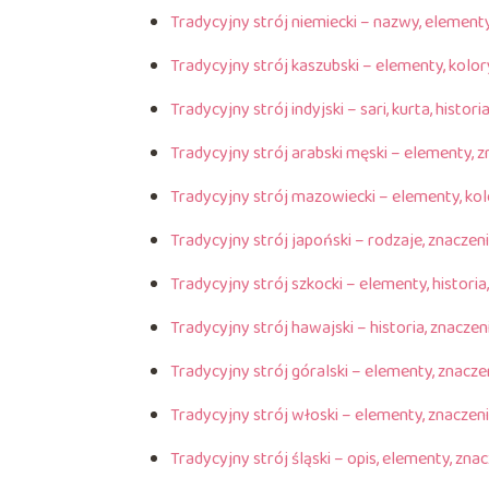
Tradycyjny strój niemiecki – nazwy, elementy
Tradycyjny strój kaszubski – elementy, kolor
Tradycyjny strój indyjski – sari, kurta, histori
Tradycyjny strój arabski męski – elementy, z
Tradycyjny strój mazowiecki – elementy, kol
Tradycyjny strój japoński – rodzaje, znaczeni
Tradycyjny strój szkocki – elementy, historia
Tradycyjny strój hawajski – historia, znaczen
Tradycyjny strój góralski – elementy, znacze
Tradycyjny strój włoski – elementy, znaczeni
Tradycyjny strój śląski – opis, elementy, zna