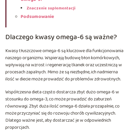
Znaczenie suplementacji
Podsumowanie
Dlaczego kwasy omega-6 są ważne?
Kwasy tłuszczowe omega-6 są kluczowe dla funkcjonowania
naszego organizmu. Wspierają budowę błon komórkowych,
wpływają na wzrost i regenerację tkanek oraz uczestniczą w
procesach zapalnych. Mimo że są niezbędne, ich nadmierna
ilość w diecie może prowadzić do problemów zdrowotnych.
Współczesna dieta często dostarcza zbyt dużo omega-6 w
stosunku do omega-3, co może prowadzić do zaburzeń
równowagi. Zbyt duża ilość omega-6 działa prozapalnie, co
może przyczyniać się do rozwoju chorób cywilizacyjnych.
Dlatego ważne jest, aby dostarczać je w odpowiednich
proporcjach.