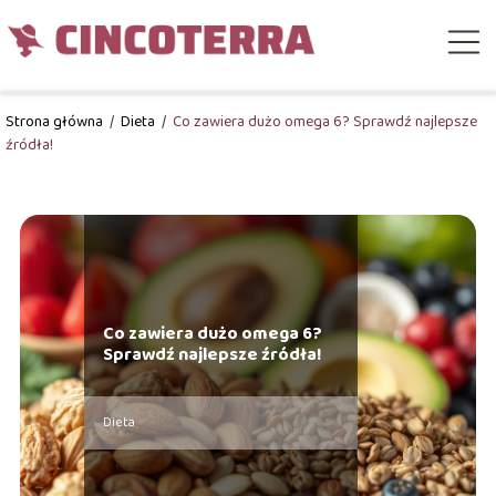
Strona główna
/
Dieta
/
Co zawiera dużo omega 6? Sprawdź najlepsze
źródła!
Co zawiera dużo omega 6?
Sprawdź najlepsze źródła!
Dieta