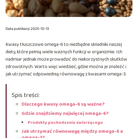
Data publikacji: 2025-10-13
Kwasy tłuszczowe omega-6 to niezbędne składniki naszej
diety, które pełnią wiele ważnych funkcji w organizmie. Ich
nadmiar jednak może prowadzić do niekorzystnych skutków
zdrowotnych. Warto więc wiedzieć, gdzie można je znaleźć i
jak utrzymać odpowiednią równowagę z kwasami omega-3.
Spis treści:
Dlaczego kwasy omega-6 są ważne?
Gdzie znajdziemy najwięcej omega-6?
Produkty pochodzenia zwierzęcego
Jak utrzymać równowagę między omega-6 a
omega-3?