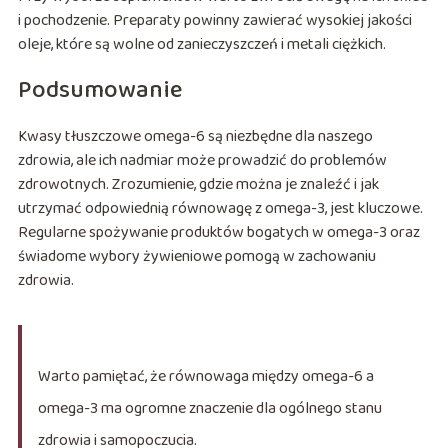
i pochodzenie. Preparaty powinny zawierać wysokiej jakości
oleje, które są wolne od zanieczyszczeń i metali ciężkich.
Podsumowanie
Kwasy tłuszczowe omega-6 są niezbędne dla naszego
zdrowia, ale ich nadmiar może prowadzić do problemów
zdrowotnych. Zrozumienie, gdzie można je znaleźć i jak
utrzymać odpowiednią równowagę z omega-3, jest kluczowe.
Regularne spożywanie produktów bogatych w omega-3 oraz
świadome wybory żywieniowe pomogą w zachowaniu
zdrowia.
Warto pamiętać, że równowaga między omega-6 a
omega-3 ma ogromne znaczenie dla ogólnego stanu
zdrowia i samopoczucia.