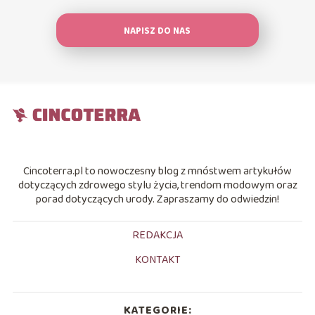
NAPISZ DO NAS
Cincoterra.pl to nowoczesny blog z mnóstwem artykułów
dotyczących zdrowego stylu życia, trendom modowym oraz
porad dotyczących urody. Zapraszamy do odwiedzin!
REDAKCJA
KONTAKT
KATEGORIE: