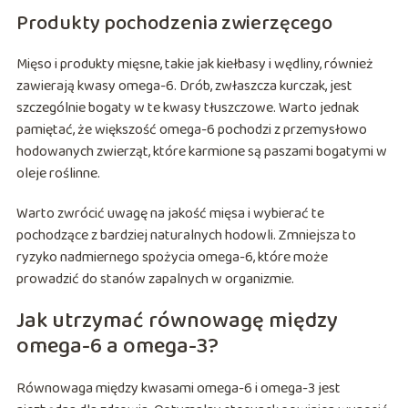
Produkty pochodzenia zwierzęcego
Mięso i produkty mięsne, takie jak kiełbasy i wędliny, również
zawierają kwasy omega-6. Drób, zwłaszcza kurczak, jest
szczególnie bogaty w te kwasy tłuszczowe. Warto jednak
pamiętać, że większość omega-6 pochodzi z przemysłowo
hodowanych zwierząt, które karmione są paszami bogatymi w
oleje roślinne.
Warto zwrócić uwagę na jakość mięsa i wybierać te
pochodzące z bardziej naturalnych hodowli. Zmniejsza to
ryzyko nadmiernego spożycia omega-6, które może
prowadzić do stanów zapalnych w organizmie.
Jak utrzymać równowagę między
omega-6 a omega-3?
Równowaga między kwasami omega-6 i omega-3 jest