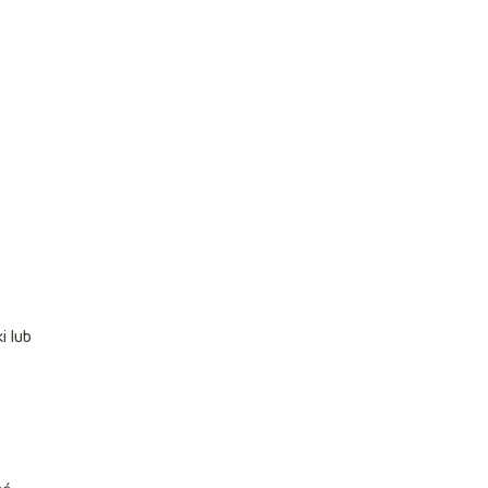
i lub