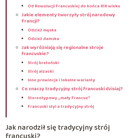
Od Rewolucji Francuskiej do końca XIX wieku
Jakie elementy tworzyły strój narodowy
Francji?
Odzież męska
Odzież damska
Jak wyróżniają się regionalne stroje
francuskie?
Strój bretoński
Strój alzacki
Inne prowincje i lokalne warianty
Co znaczy tradycyjny strój francuski dzisiaj?
Stereotypowy „mały Francuz”
Francuski styl a tradycyjny strój
Jak narodził się tradycyjny strój
francuski?