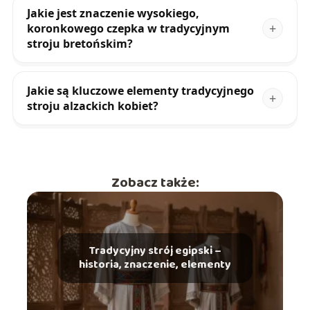
Jakie jest znaczenie wysokiego,
koronkowego czepka w tradycyjnym
stroju bretońskim?
Jakie są kluczowe elementy tradycyjnego
stroju alzackich kobiet?
Zobacz także:
Tradycyjny strój egipski –
historia, znaczenie, elementy