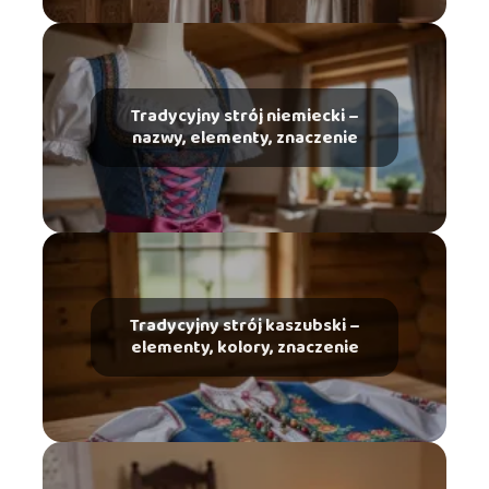
Tradycyjny strój niemiecki –
nazwy, elementy, znaczenie
Tradycyjny strój kaszubski –
elementy, kolory, znaczenie