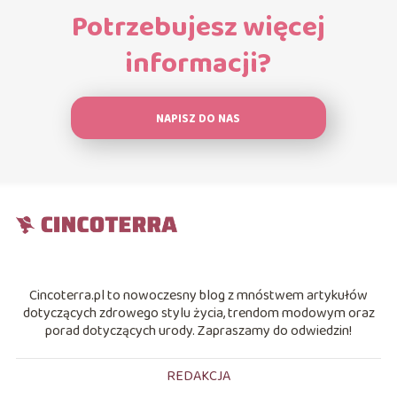
Potrzebujesz więcej
informacji?
NAPISZ DO NAS
Cincoterra.pl to nowoczesny blog z mnóstwem artykułów
dotyczących zdrowego stylu życia, trendom modowym oraz
porad dotyczących urody. Zapraszamy do odwiedzin!
REDAKCJA