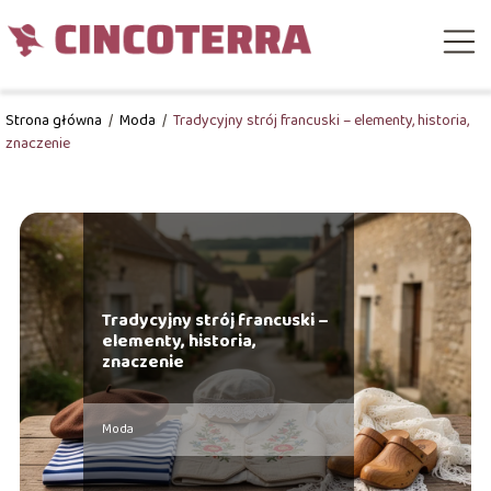
Strona główna
/
Moda
/
Tradycyjny strój francuski – elementy, historia,
znaczenie
Tradycyjny strój francuski –
elementy, historia,
znaczenie
Moda