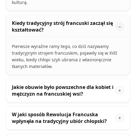
kulturą.
Kiedy tradycyjny strój francuski zaczął się
kształtować?
Pierwsze wyraźne ramy tego, co dziś nazywamy
tradycyjnym strojem francuskim, pojawiły się w XVII
wieku, kiedy chłopi szyli ubrania z własnoręcznie
tkanych materiałów.
Jakie obuwie było powszechne dla kobiet i
mężczyzn na francuskiej wsi?
W jaki sposób Rewolucja Francuska
wpłynęła na tradycyjny ubiór chłopski?