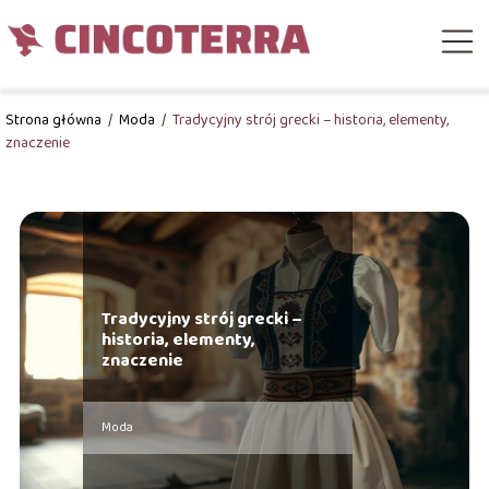
Strona główna
/
Moda
/
Tradycyjny strój grecki – historia, elementy,
znaczenie
Tradycyjny strój grecki –
historia, elementy,
znaczenie
Moda