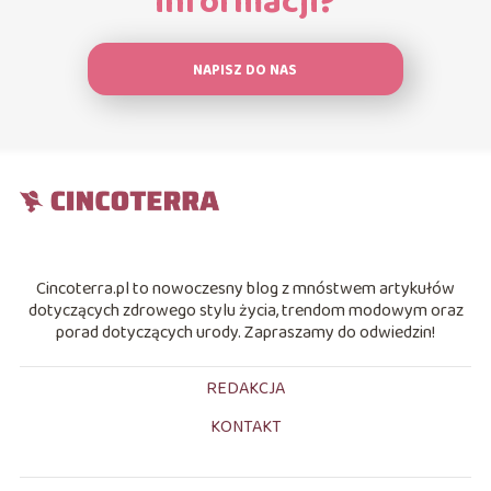
informacji?
NAPISZ DO NAS
Cincoterra.pl to nowoczesny blog z mnóstwem artykułów
dotyczących zdrowego stylu życia, trendom modowym oraz
porad dotyczących urody. Zapraszamy do odwiedzin!
REDAKCJA
KONTAKT