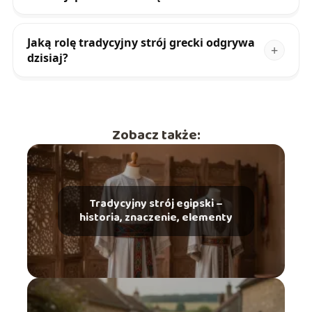
Jaką rolę tradycyjny strój grecki odgrywa
dzisiaj?
Zobacz także:
Tradycyjny strój egipski –
historia, znaczenie, elementy