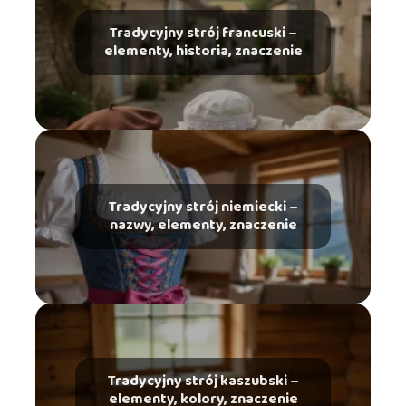
Tradycyjny strój francuski –
elementy, historia, znaczenie
Tradycyjny strój niemiecki –
nazwy, elementy, znaczenie
Tradycyjny strój kaszubski –
elementy, kolory, znaczenie