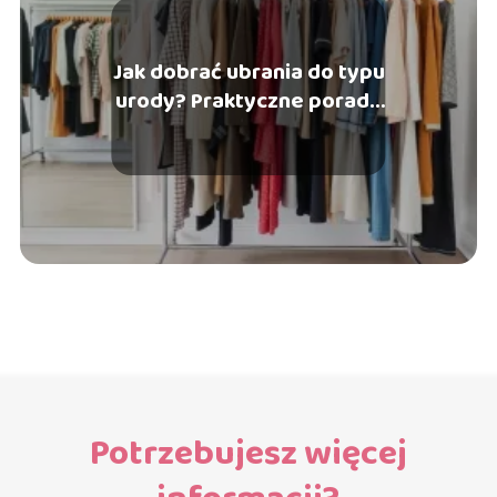
Jak dobrać ubrania do typu
urody? Praktyczne porady
i wskazówki
Potrzebujesz więcej