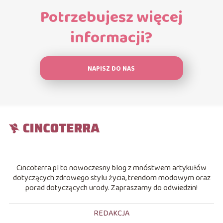
Potrzebujesz więcej
informacji?
NAPISZ DO NAS
Cincoterra.pl to nowoczesny blog z mnóstwem artykułów
dotyczących zdrowego stylu życia, trendom modowym oraz
porad dotyczących urody. Zapraszamy do odwiedzin!
REDAKCJA