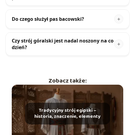
Do czego służył pas bacowski?
Czy strój góralski jest nadal noszony na co
dzień?
Zobacz także:
Tradycyjny strój egipski –
historia, znaczenie, elementy