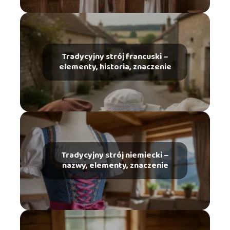
Tradycyjny strój francuski –
elementy, historia, znaczenie
Tradycyjny strój niemiecki –
nazwy, elementy, znaczenie